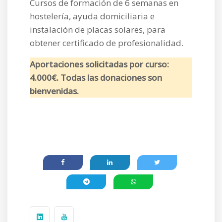
Cursos de formación de 6 semanas en
hostelería, ayuda domiciliaria e
instalación de placas solares, para
obtener certificado de profesionalidad.
Aportaciones solicitadas por curso:
4.000€. Todas las donaciones son
bienvenidas.