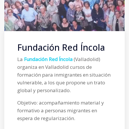
Fundación Red Íncola
La
Fundación Red Íncola
(Valladolid)
organiza en Valladolid cursos de
formación para inmigrantes en situación
vulnerable, a los que propone un trato
global y personalizado.
Objetivo: acompañamiento material y
formativo a personas migrantes en
espera de regularización.