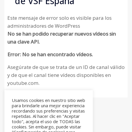
de VSF España
Este mensaje de error solo es visible para los
administradores de WordPress
No se han podido recuperar nuevos vídeos sin
una clave API.
Error: No se han encontrado vídeos.
Asegúrate de que se trata de un ID de canal válido
y de que el canal tiene vídeos disponibles en
youtube.com.
Usamos cookies en nuestro sitio web
para brindarle una mejor experiencia
recordando sus preferencias y visitas
repetidas. Al hacer clic en "Aceptar
todo", acepta el uso de TODAS las
cookies. Sin embargo, puede visitar