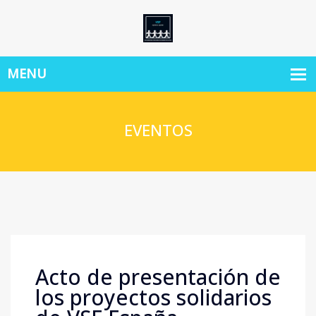
EVENTOS
Acto de presentación de
los proyectos solidarios