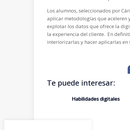
Los alumnos, seleccionados por Cárit
aplicar metodologías que aceleren y
explotar los datos que ofrece la digi
la experiencia del cliente. En defin
interiorizarlas y hacer aplicarlas en
Te puede interesar:
Habilidades digitales