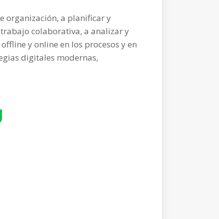
 organización, a planificar y
rabajo colaborativa, a analizar y
offline y online en los procesos y en
tegias digitales modernas,